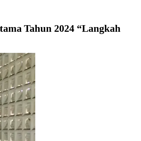
rtama Tahun 2024 “Langkah