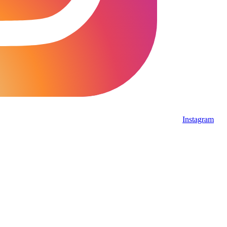
Instagram