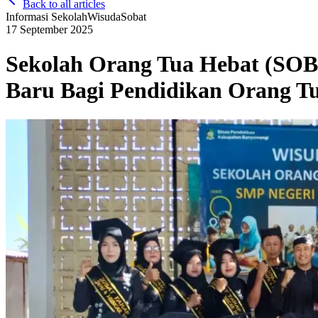
Back to all articles
Informasi Sekolah
Wisuda
Sobat
17 September 2025
Sekolah Orang Tua Hebat (SOB
Baru Bagi Pendidikan Orang T