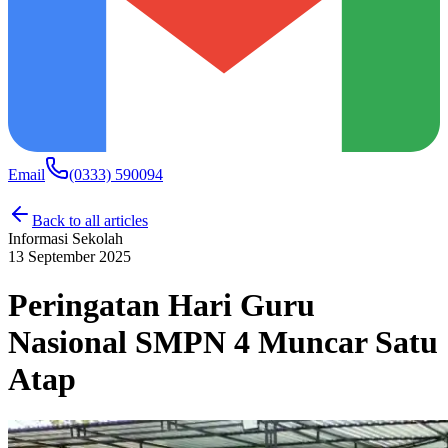
Email
(0333) 590094
Back to all articles
Informasi Sekolah
13 September 2025
Peringatan Hari Guru
Nasional SMPN 4 Muncar Satu
Atap