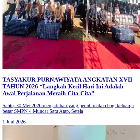
TASYAKUR PURNAWIYATA ANGKATAN XVII
TAHUN 2026 “Langkah Kecil Hari Ini Adalah
Awal Perjalanan Meraih Cita-Cita”
Sabtu, 30 Mei 2026 menjadi hari yang penuh makna bagi keluarga
besar SMPN 4 Muncar Satu Atap. Setela
1 Juni 2026