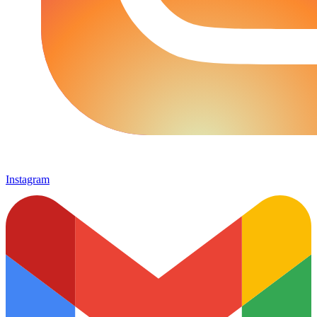
Instagram