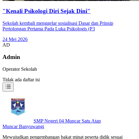
"Kenali Psikologi Diri Sejak Dini"
Sekolah kembali menggelar sosialisasi Dasar dan Prinsip
Pertolongan Pertama Pada Luka Psikologis (P3
24 Mei 2026
AD
Admin
Operator Sekolah
Tidak ada daftar isi
SMP Negeri 04 Muncar Satu Atap
Muncar Banyuwangi
Mewujudkan pengembangan bakat minat peserta didik sesuai